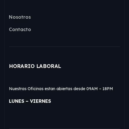
Nosotros
Contacto
HORARIO LABORAL
Nuestras Oficinas estan abiertas desde 09AM – 18PM
LUNES – VIERNES