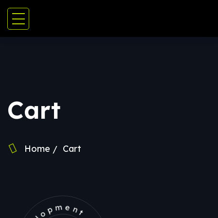
Cart
Home
Cart