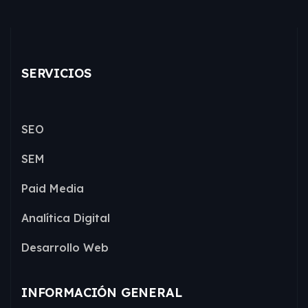
SERVICIOS
SEO
SEM
Paid Media
Analítica Digital
Desarrollo Web
INFORMACIÓN GENERAL