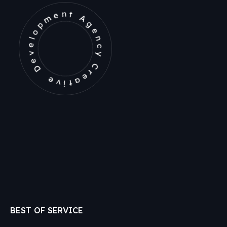
Development Agency Creative
BEST OF SERVICE