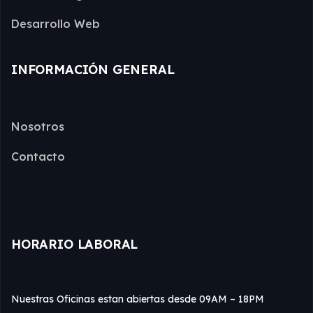
Desarrollo Web
INFORMACIÓN GENERAL
Nosotros
Contacto
HORARIO LABORAL
Nuestras Oficinas estan abiertas desde 09AM – 18PM