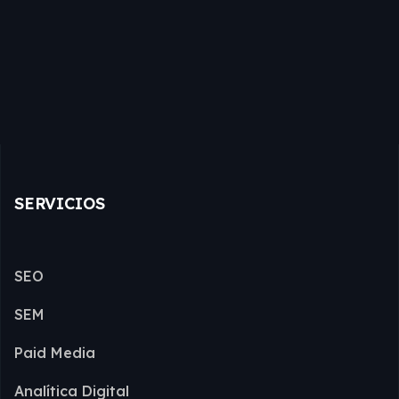
SERVICIOS
SEO
SEM
Paid Media
Analítica Digital