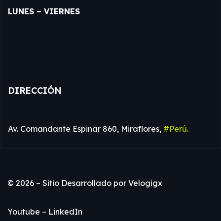
LUNES – VIERNES
DIRECCIÓN
Av. Comandante Espinar 860, Miraflores,
#Perú.
© 2026 – Sitio Desarrollado por
Velogigx
Youtube
–
LinkedIn