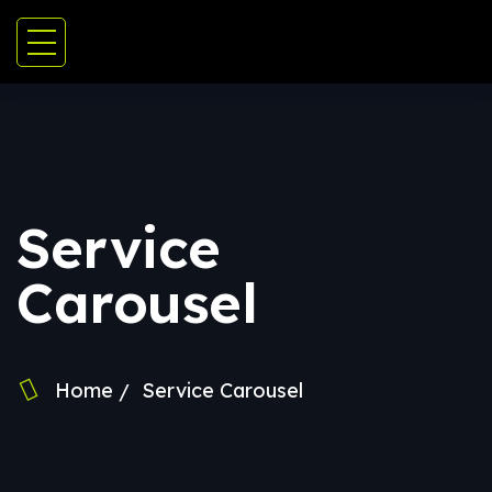
Service
Carousel
Home
Service Carousel