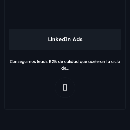
LinkedIn Ads
Conseguimos leads B2B de calidad que aceleran tu ciclo
de…