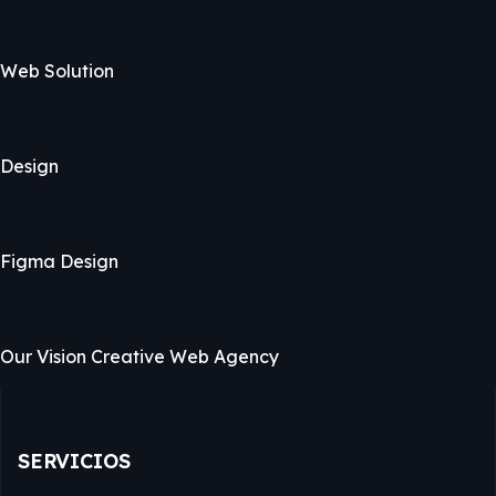
Web Solution
Design
Figma Design
Our Vision Creative Web Agency
SERVICIOS