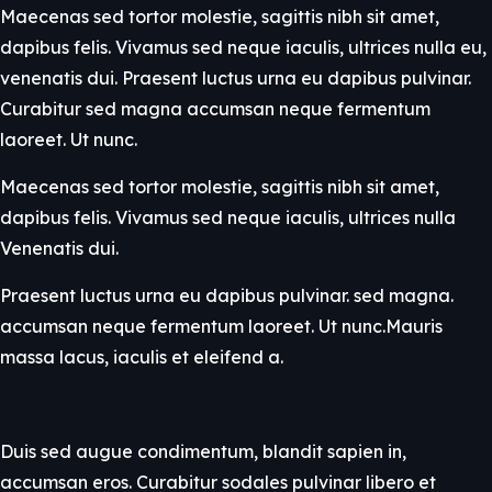
Maecenas sed tortor molestie, sagittis nibh sit amet,
dapibus felis. Vivamus sed neque iaculis, ultrices nulla eu,
venenatis dui. Praesent luctus urna eu dapibus pulvinar.
Curabitur sed magna accumsan neque fermentum
laoreet. Ut nunc.
Maecenas sed tortor molestie, sagittis nibh sit amet,
dapibus felis. Vivamus sed neque iaculis, ultrices nulla
Venenatis dui.
Praesent luctus urna eu dapibus pulvinar. sed magna.
accumsan neque fermentum laoreet. Ut nunc.Mauris
massa lacus, iaculis et eleifend a.
Duis sed augue condimentum, blandit sapien in,
accumsan eros. Curabitur sodales pulvinar libero et