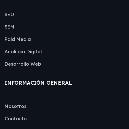
SEO
SEM
Paid Media
Analítica Digital
Desarrollo Web
INFORMACIÓN GENERAL
Nosotros
Contacto