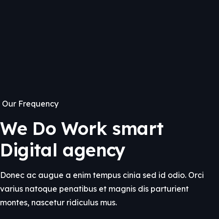
Our Frequency
We Do Work smart
Digital agency
Donec ac augue a enim tempus cinia sed id odio. Orci
varius natoque penatibus et magnis dis parturient
montes, nascetur ridiculus mus.