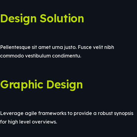
Design Solution
Pellentesque sit amet urna justo. Fusce velit nibh
commodo vestibulum condimentu.
Graphic Design
Leverage agile frameworks to provide a robust synopsis
for high level overviews.