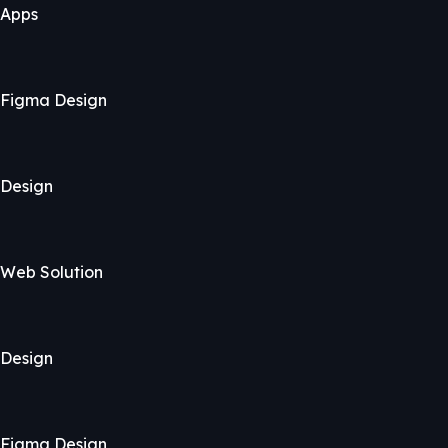
Apps
Figma Design
Design
Web Solution
Design
Figma Design