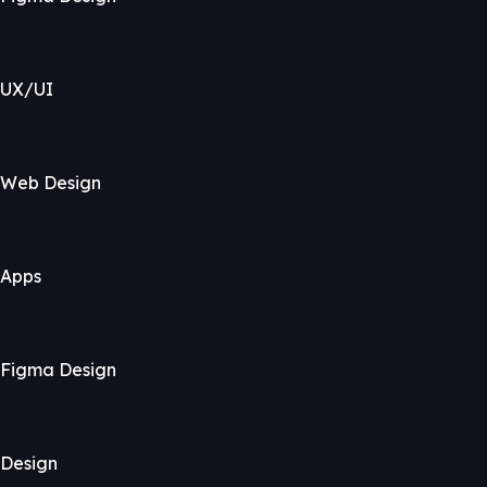
UX/UI
Web Design
Apps
Figma Design
Design