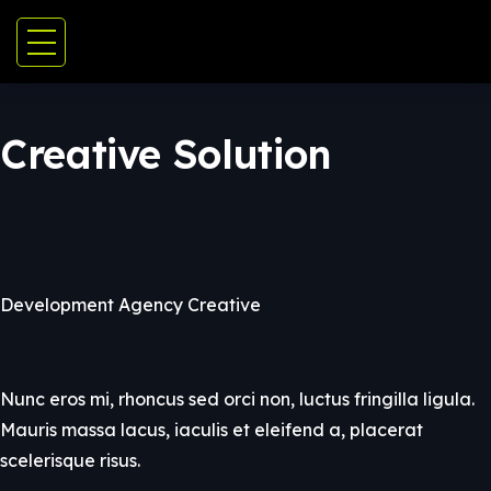
Creative Solution
Development Agency Creative
Nunc eros mi, rhoncus sed orci non, luctus fringilla ligula.
Mauris massa lacus, iaculis et eleifend a, placerat
scelerisque risus.