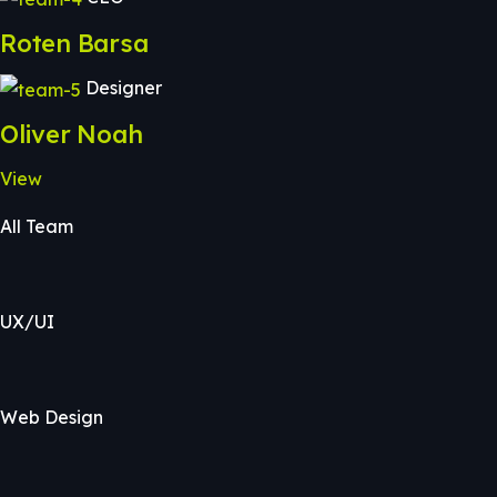
Roten Barsa
Designer
Oliver Noah
View
All Team
UX/UI
Web Design