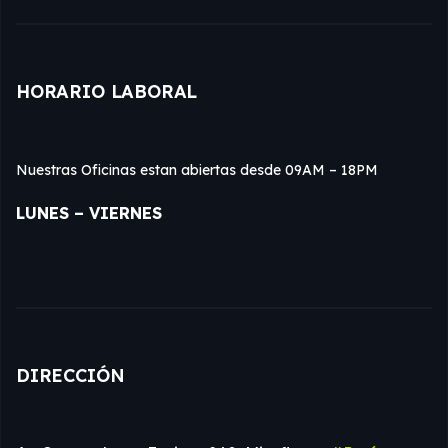
HORARIO LABORAL
Nuestras Oficinas estan abiertas desde 09AM – 18PM
LUNES – VIERNES
DIRECCIÓN