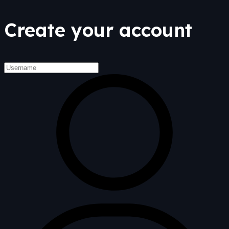
Create your account