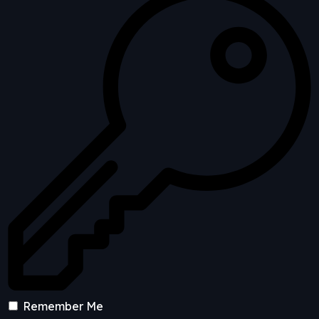
Remember Me