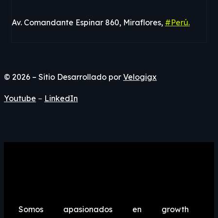
Av. Comandante Espinar 860, Miraflores,
#Perú.
© 2026 – Sitio Desarrollado por
Velogigx
Youtube
–
LinkedIn
Somos apasionados en growth