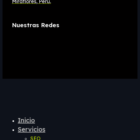
Miraflores, Perú.
Nuestras Redes
Inicio
Servicios
SEO