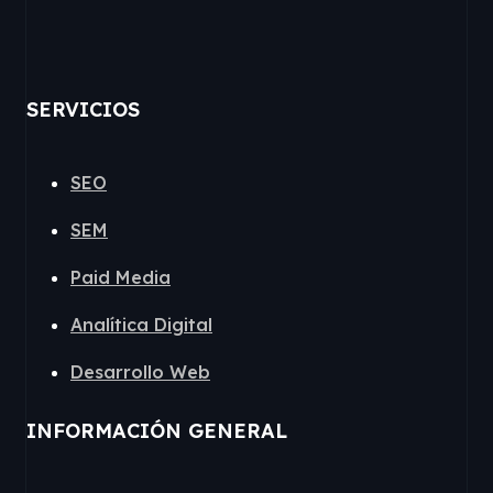
SERVICIOS
SEO
SEM
Paid Media
Analítica Digital
Desarrollo Web
INFORMACIÓN GENERAL