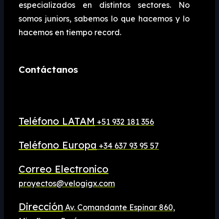
especializados en distintos sectores. No
somos juniors, sabemos lo que hacemos y lo
hacemos en tiempo record.
Contáctanos
Teléfono LATAM
+51 932 181 356
Teléfono Europa
+34 637 93 95 57
Correo Electronico
proyectos@velogigx.com
Dirección
Av. Comandante Espinar 860,