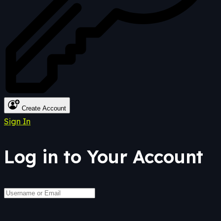
Create Account
Sign In
Log in to Your Account