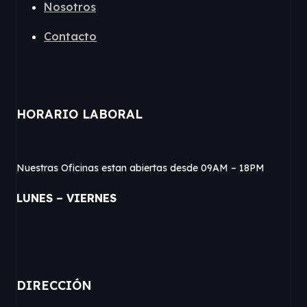
Nosotros
Contacto
HORARIO LABORAL
Nuestras Oficinas estan abiertas desde 09AM – 18PM
LUNES – VIERNES
DIRECCIÓN